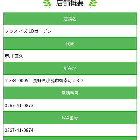
店舗概要
店舗名
プラス イズ LDガーデン
代表
市川 直久
所在地
〒384-0005 長野県小諸市御幸町2-3-2
電話番号
0267-41-0873
FAX番号
0267-41-0874