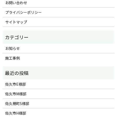
お問い合わせ
プライバシーポリシー
サイトマップ
お知らせ
施工事例
佐久市E様邸
佐久市M様邸
佐久穂町S様邸
佐久市H様邸