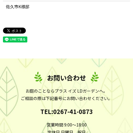
佐久市K様邸
お問い合わせ
お庭のことならプラス イズ LDガーデンへ。
ご相談の際は下記番号にお問い合わせください。
TEL:
0267-41-0873
営業時間 9:00～18:00
定休日 日曜日、祝日