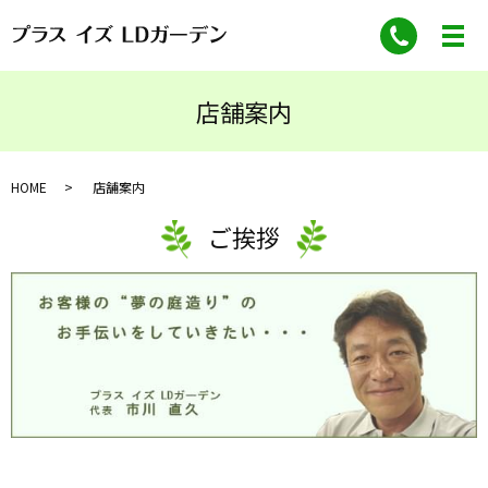
店舗案内
HOME
店舗案内
ご挨拶