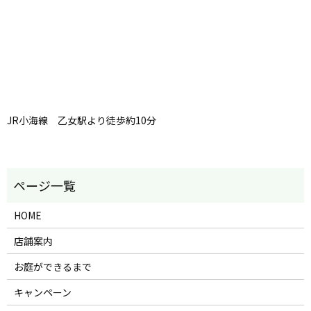
JR小海線 乙女駅より徒歩約10分
HOME
店舗案内
お庭ができるまで
キャンペーン