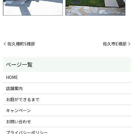
佐久穂町S様邸
佐久市E様邸
HOME
店舗案内
お庭ができるまで
キャンペーン
お問い合わせ
プライバシーポリシー