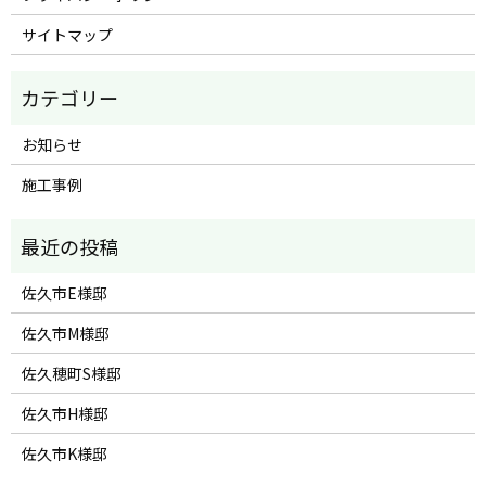
サイトマップ
お知らせ
施工事例
佐久市E様邸
佐久市M様邸
佐久穂町S様邸
佐久市H様邸
佐久市K様邸