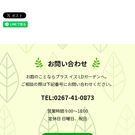
お問い合わせ
お庭のことならプラス イズ LDガーデンへ。
ご相談の際は下記番号にお問い合わせください。
TEL:
0267-41-0873
営業時間 9:00～18:00
定休日 日曜日、祝日