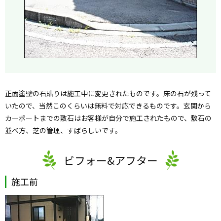
正面塗壁の石貼りは施工中に変更されたものです。床の石が残って
いたので、当然このくらいは無料で対応できるものです。玄関から
カーポートまでの敷石はお客様が自分で施工されたもので、敷石の
並べ方、芝の管理、すばらしいです。
ビフォー&アフター
施工前